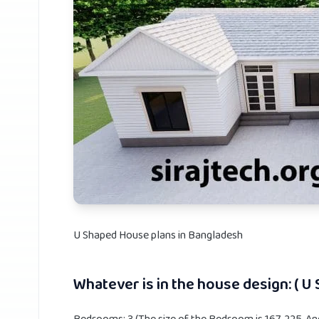
U Shaped House plans in Bangladesh
Whatever is in the house design: ( 