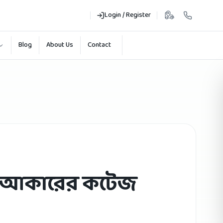
Login / Register
Blog
About Us
Contact
উ' আকারের কটেজ