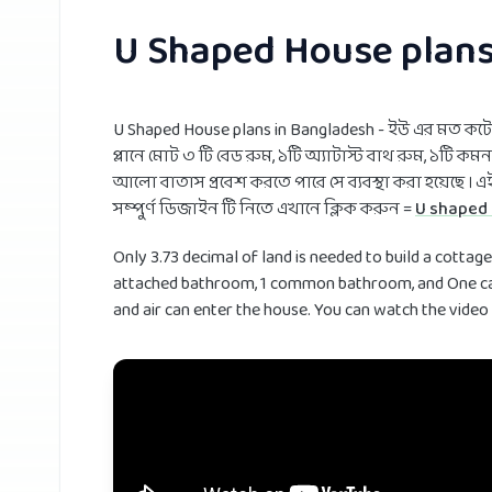
U Shaped House plans
U Shaped House plans in Bangladesh - ইউ এর মত কট
প্লানে মোট ৩ টি বেড রুম, ১টি অ্যাটাস্ট বাথ রুম, ১টি ক
আলো বাতাস প্রবেশ করতে পারে সে ব্যবস্থা করা হয়েছে ।
সম্পুর্ণ ডিজাইন টি নিতে এখানে ক্লিক করুন =
U shaped 
Only 3.73 decimal of land is needed to build a cottage
attached bathroom, 1 common bathroom, and One car p
and air can enter the house. You can watch the vide