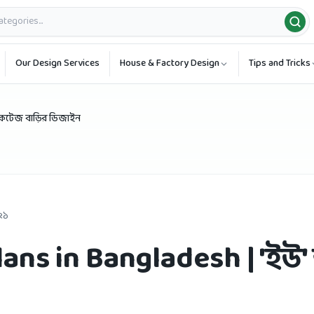
Our Design Services
House & Factory Design
Tips and Tricks
 কটেজ বাড়ির ডিজাইন
২১
ans in Bangladesh | 'ই